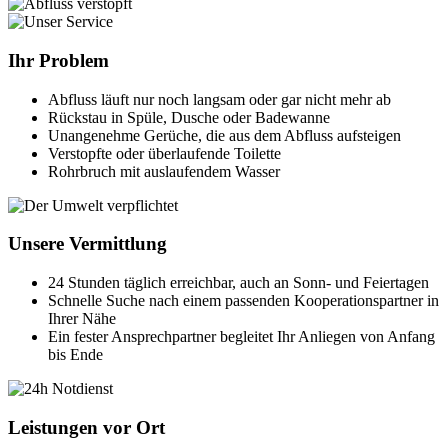
Ihr Problem
Abfluss läuft nur noch langsam oder gar nicht mehr ab
Rückstau in Spüle, Dusche oder Badewanne
Unangenehme Gerüche, die aus dem Abfluss aufsteigen
Verstopfte oder überlaufende Toilette
Rohrbruch mit auslaufendem Wasser
Unsere Vermittlung
24 Stunden täglich erreichbar, auch an Sonn- und Feiertagen
Schnelle Suche nach einem passenden Kooperationspartner in
Ihrer Nähe
Ein fester Ansprechpartner begleitet Ihr Anliegen von Anfang
bis Ende
Leistungen vor Ort