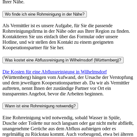
Ihrer Nähe.
Wo finde ich eine Rohrreinigung in der Nähe?
Als Vermittler ist es unsere Aufgabe, für Sie die passende
Rohrreinigungsfirma in der Nähe oder aus Ihrer Region zu finden.
Kontaktieren Sie uns einfach über das Formular oder unsere
Hotline, und wir stellen den Kontakt zu einem geeigneten
Kooperationspartner für Sie her.
Was kostet eine Abflussreinigung in Wilhelmsdorf (Württemberg)?
Die Kosten für eine Abflussreinigung in Wilhelmsdorf
(Württemberg) hängen vom Aufwand, der Ursache der Verstopfung
und dem jeweiligen Kooperationspartner ab. Da wir als Vermittler
auftreten, nennt Ihnen der zuständige Partner vor Ort ein
transparentes Angebot, bevor die Arbeiten beginnen.
Wann ist eine Rohrreinigung notwendig?
Eine Rohrreinigung wird notwendig, sobald Wasser in Spüle,
Dusche oder Toilette nur noch langsam oder gar nicht mehr abfließt,
unangenehme Gerüche aus dem Abfluss aufsteigen oder es
regelmäßig zu Rückstau kommt. Auch vorbeugend, etwa bei älteren