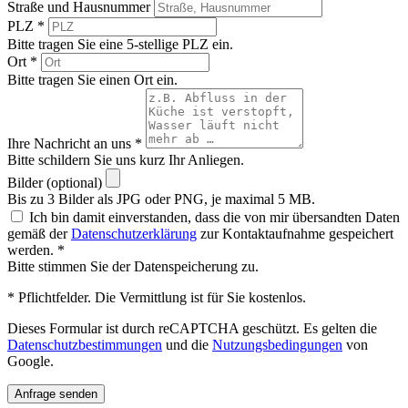
Straße und Hausnummer
PLZ *
Bitte tragen Sie eine 5-stellige PLZ ein.
Ort *
Bitte tragen Sie einen Ort ein.
Ihre Nachricht an uns *
Bitte schildern Sie uns kurz Ihr Anliegen.
Bilder (optional)
Bis zu 3 Bilder als JPG oder PNG, je maximal 5 MB.
Ich bin damit einverstanden, dass die von mir übersandten Daten
gemäß der
Datenschutzerklärung
zur Kontaktaufnahme gespeichert
werden. *
Bitte stimmen Sie der Datenspeicherung zu.
* Pflichtfelder. Die Vermittlung ist für Sie kostenlos.
Dieses Formular ist durch reCAPTCHA geschützt. Es gelten die
Datenschutzbestimmungen
und die
Nutzungsbedingungen
von
Google.
Anfrage senden