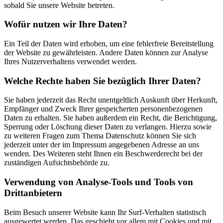
sobald Sie unsere Website betreten.
Wofür nutzen wir Ihre Daten?
Ein Teil der Daten wird erhoben, um eine fehlerfreie Bereitstellung
der Website zu gewährleisten. Andere Daten können zur Analyse
Ihres Nutzerverhaltens verwendet werden.
Welche Rechte haben Sie bezüglich Ihrer Daten?
Sie haben jederzeit das Recht unentgeltlich Auskunft über Herkunft,
Empfänger und Zweck Ihrer gespeicherten personenbezogenen
Daten zu erhalten. Sie haben außerdem ein Recht, die Berichtigung,
Sperrung oder Löschung dieser Daten zu verlangen. Hierzu sowie
zu weiteren Fragen zum Thema Datenschutz können Sie sich
jederzeit unter der im Impressum angegebenen Adresse an uns
wenden. Des Weiteren steht Ihnen ein Beschwerderecht bei der
zuständigen Aufsichtsbehörde zu.
Verwendung von Analyse-Tools und Tools von
Drittanbietern
Beim Besuch unserer Website kann Ihr Surf-Verhalten statistisch
ausgewertet werden. Das geschieht vor allem mit Cookies und mit