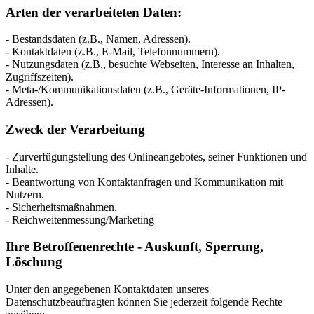
Arten der verarbeiteten Daten:
- Bestandsdaten (z.B., Namen, Adressen).
- Kontaktdaten (z.B., E-Mail, Telefonnummern).
- Nutzungsdaten (z.B., besuchte Webseiten, Interesse an Inhalten,
Zugriffszeiten).
- Meta-/Kommunikationsdaten (z.B., Geräte-Informationen, IP-
Adressen).
Zweck der Verarbeitung
- Zurverfügungstellung des Onlineangebotes, seiner Funktionen und
Inhalte.
- Beantwortung von Kontaktanfragen und Kommunikation mit
Nutzern.
- Sicherheitsmaßnahmen.
- Reichweitenmessung/Marketing
Ihre Betroffenenrechte - Auskunft, Sperrung,
Löschung
Unter den angegebenen Kontaktdaten unseres
Datenschutzbeauftragten können Sie jederzeit folgende Rechte