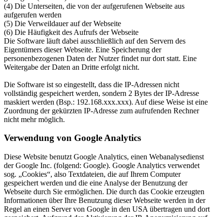
(4) Die Unterseiten, die von der aufgerufenen Webseite aus
aufgerufen werden
(5) Die Verweildauer auf der Webseite
(6) Die Häufigkeit des Aufrufs der Webseite
Die Software läuft dabei ausschließlich auf den Servern des
Eigentümers dieser Webseite. Eine Speicherung der
personenbezogenen Daten der Nutzer findet nur dort statt. Eine
Weitergabe der Daten an Dritte erfolgt nicht.
Die Software ist so eingestellt, dass die IP-Adressen nicht
vollständig gespeichert werden, sondern 2 Bytes der IP-Adresse
maskiert werden (Bsp.: 192.168.xxx.xxx). Auf diese Weise ist eine
Zuordnung der gekürzten IP-Adresse zum aufrufenden Rechner
nicht mehr möglich.
Verwendung von Google Analytics
Diese Website benutzt Google Analytics, einen Webanalysedienst
der Google Inc. (folgend: Google). Google Analytics verwendet
sog. „Cookies“, also Textdateien, die auf Ihrem Computer
gespeichert werden und die eine Analyse der Benutzung der
Webseite durch Sie ermöglichen. Die durch das Cookie erzeugten
Informationen über Ihre Benutzung dieser Webseite werden in der
Regel an einen Server von Google in den USA übertragen und dort