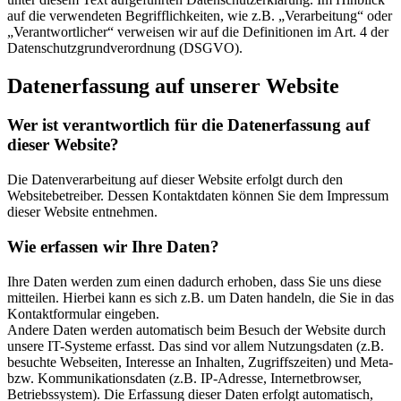
auf die verwendeten Begrifflichkeiten, wie z.B. „Verarbeitung“ oder
„Verantwortlicher“ verweisen wir auf die Definitionen im Art. 4 der
Datenschutzgrundverordnung (DSGVO).
Datenerfassung auf unserer Website
Wer ist verantwortlich für die Datenerfassung auf
dieser Website?
Die Datenverarbeitung auf dieser Website erfolgt durch den
Websitebetreiber. Dessen Kontaktdaten können Sie dem Impressum
dieser Website entnehmen.
Wie erfassen wir Ihre Daten?
Ihre Daten werden zum einen dadurch erhoben, dass Sie uns diese
mitteilen. Hierbei kann es sich z.B. um Daten handeln, die Sie in das
Kontaktformular eingeben.
Andere Daten werden automatisch beim Besuch der Website durch
unsere IT-Systeme erfasst. Das sind vor allem Nutzungsdaten (z.B.
besuchte Webseiten, Interesse an Inhalten, Zugriffszeiten) und Meta-
bzw. Kommunikationsdaten (z.B. IP-Adresse, Internetbrowser,
Betriebssystem). Die Erfassung dieser Daten erfolgt automatisch,