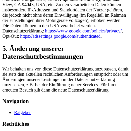
View, CA 94043, USA, ein. Zu den verarbeiteten Daten können
insbesondere IP-Adressen und Standortdaten der Nutzer gehören,
die jedoch nicht ohne deren Einwilligung (im Regelfall im Rahmen
der Einstellungen ihrer Mobilgeräte vollzogen), erhoben werden.
Die Daten können in den USA verarbeitet werden.
Datenschutzerklärung:
https://www.google.com/policies/privacy/
,
Opt-Out:
https://adssettings.google.com/authenticated
.
5. Änderung unserer
Datenschutzbestimmungen
Wir behalten uns vor, diese Datenschutzerklärung anzupassen, damit
sie stets den aktuellen rechtlichen Anforderungen entspricht oder um
Änderungen unserer Leistungen in der Datenschutzerklärung
umzusetzen, z.B. bei der Einführung neuer Services. Für Ihren
erneuten Besuch gilt dann die neue Datenschutzerklärung.
Navigation
Ratgeber
Rechtliches