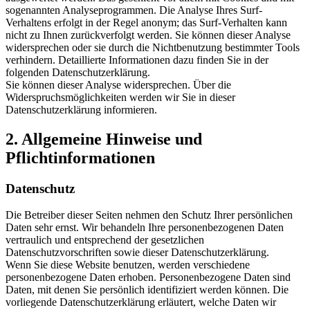
sogenannten Analyseprogrammen. Die Analyse Ihres Surf-
Verhaltens erfolgt in der Regel anonym; das Surf-Verhalten kann
nicht zu Ihnen zurückverfolgt werden. Sie können dieser Analyse
widersprechen oder sie durch die Nichtbenutzung bestimmter Tools
verhindern. Detaillierte Informationen dazu finden Sie in der
folgenden Datenschutzerklärung.
Sie können dieser Analyse widersprechen. Über die
Widerspruchsmöglichkeiten werden wir Sie in dieser
Datenschutzerklärung informieren.
2. Allgemeine Hinweise und
Pflichtinformationen
Datenschutz
Die Betreiber dieser Seiten nehmen den Schutz Ihrer persönlichen
Daten sehr ernst. Wir behandeln Ihre personenbezogenen Daten
vertraulich und entsprechend der gesetzlichen
Datenschutzvorschriften sowie dieser Datenschutzerklärung.
Wenn Sie diese Website benutzen, werden verschiedene
personenbezogene Daten erhoben. Personenbezogene Daten sind
Daten, mit denen Sie persönlich identifiziert werden können. Die
vorliegende Datenschutzerklärung erläutert, welche Daten wir