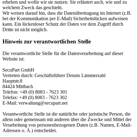
erheben und wofür wir sie nutzen. Sie erläutert auch, wie und zu
welchem Zweck das geschieht.
Wir weisen darauf hin, dass die Datenübertragung im Internet (z.B.
bei der Kommunikation per E-Mail) Sicherheitslücken aufweisen
kann. Ein lückenloser Schutz der Daten vor dem Zugriff durch
Dritte ist nicht möglich.
Hinweis zur verantwortlichen Stelle
Die verantwortliche Stelle für die Datenverarbeitung auf dieser
Website ist:
SecuPart GmbH
Vertreten durch: Geschäftsführer Dennis Lämmerzahl
Hauptstr.8
84424 Mittbach
Telefon: +49 (0) 8083 - 7623 301
Telefax: +49 (0) 8083 - 7623 302
E-Mail: verwaltung@secupart.net
Verantwortliche Stelle ist die natürliche oder juristische Person, die
allein oder gemeinsam mit anderen über die Zwecke und Mittel der
Verarbeitung von personenbezogenen Daten (z.B. Namen, E-Mail-
Adressen o. Ä.) entscheidet.