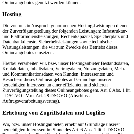
Onlineangebotes genutzt werden können.
Hosting
Die von uns in Anspruch genommenen Hosting-Leistungen dienen
der Zurverfügungstellung der folgenden Leistungen: Infrastruktur-
und Plattformdienstleistungen, Rechenkapazität, Speicherplatz und
Datenbankdienste, Sicherheitsleistungen sowie technische
Wartungsleistungen, die wir zum Zwecke des Betriebs dieses
Onlineangebotes einsetzen.
Hierbei verarbeiten wir, bzw. unser Hostinganbieter Bestandsdaten,
Kontaktdaten, Inhaltsdaten, Vertragsdaten, Nutzungsdaten, Meta-
und Kommunikationsdaten von Kunden, Interessenten und
Besuchern dieses Onlineangebotes auf Grundlage unserer
berechtigten Interessen an einer effizienten und sicheren
Zurverfügungstellung dieses Onlineangebotes gem. Art. 6 Abs. 1 lit.
f DSGVO i.V.m. Art. 28 DSGVO (Abschluss
Auftragsverarbeitungsvertrag).
Erhebung von Zugriffsdaten und Logfiles
Wir, bzw. unser Hostinganbieter, erhebt auf Grundlage unserer
berechtigten Interessen im Sinne des Art. 6 Abs. 1 lit. f. DSGVO