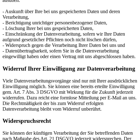
ausüben:
- Auskunft über Ihre bei uns gespeicherten Daten und deren
Verarbeitung,
- Berichtigung unrichtiger personenbezogener Daten,
- Löschung Ihrer bei uns gespeicherten Daten,
- Einschränkung der Datenverarbeitung, sofern wir Ihre Daten
aufgrund gesetzlicher Pflichten noch nicht löschen dürfen,
- Widerspruch gegen die Verarbeitung Ihrer Daten bei uns und
- Datenübertragbarkeit, sofern Sie in die Datenverarbeitung
eingewilligt haben oder einen Vertrag mit uns abgeschlossen haben.
Widerruf Ihrer Einwilligung zur Datenverarbeitung
Viele Datenverarbeitungsvorgänge sind nur mit Ihrer ausdrücklichen
Einwilligung möglich. Sie können eine bereits erteilte Einwilligung
gem. Art. 7 Abs. 3 DSGVO mit Wirkung für die Zukunft jederzeit
widerrufen. Dazu reicht eine formlose Mitteilung per E-Mail an uns.
Die Rechtmäßigkeit der bis zum Widerruf erfolgten
Datenverarbeitung bleibt vom Widerruf unberührt.
Widerspruchsrecht
Sie können der künftigen Verarbeitung der Sie betreffenden Daten
nach Maßgabe des Art. 21 DSGVO jederzeit widersprechen. Der