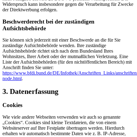
Widerspruch kann insbesondere gegen die Verarbeitung für Zwecke
der Direktwerbung erfolgen.
Beschwerderecht bei der zuständigen
Aufsichtsbehörde
Sie können sich jederzeit mit einer Beschwerde an die für Sie
zuständige Aufsichtsbehörde wenden. Ihre zuständige
Aufsichtsbehörde richtet sich nach dem Bundesland Ihres
Wohnsitzes, Ihrer Arbeit oder der mutmaßlichen Verletzung. Eine
Liste der Aufsichtsbehörden (für den nichtöffentlichen Bereich) mit
Anschrift finden Sie unter:
https://www.bfdi.bund.de/DE/Infothek/Anschriften_Links/anschriften
node.html
.
3. Datenerfassung
Cookies
Wie viele andere Webseiten verwenden wir auch so genannte
„Cookies“. Cookies sind kleine Textdateien, die von einem
Websiteserver auf Ihre Festplatte übertragen werden. Hierdurch
erhalten wir automatisch bestimmte Daten wie z. B. IP-Adresse,