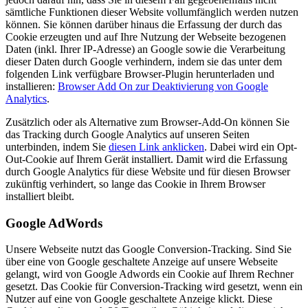
sämtliche Funktionen dieser Website vollumfänglich werden nutzen
können. Sie können darüber hinaus die Erfassung der durch das
Cookie erzeugten und auf Ihre Nutzung der Webseite bezogenen
Daten (inkl. Ihrer IP-Adresse) an Google sowie die Verarbeitung
dieser Daten durch Google verhindern, indem sie das unter dem
folgenden Link verfügbare Browser-Plugin herunterladen und
installieren:
Browser Add On zur Deaktivierung von Google
Analytics
.
Zusätzlich oder als Alternative zum Browser-Add-On können Sie
das Tracking durch Google Analytics auf unseren Seiten
unterbinden, indem Sie
diesen Link anklicken
. Dabei wird ein Opt-
Out-Cookie auf Ihrem Gerät installiert. Damit wird die Erfassung
durch Google Analytics für diese Website und für diesen Browser
zukünftig verhindert, so lange das Cookie in Ihrem Browser
installiert bleibt.
Google AdWords
Unsere Webseite nutzt das Google Conversion-Tracking. Sind Sie
über eine von Google geschaltete Anzeige auf unsere Webseite
gelangt, wird von Google Adwords ein Cookie auf Ihrem Rechner
gesetzt. Das Cookie für Conversion-Tracking wird gesetzt, wenn ein
Nutzer auf eine von Google geschaltete Anzeige klickt. Diese